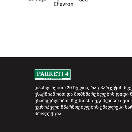
Chevron
დაახლოებით 20 წელია, რაც პარკეტის სფ
ვსაქმიანობთ და მომხმარებლების დიდი
ვსარგებლობთ. ჩვენთან შეგიძლიათ შეი
ევროპელი მწარმოებლების უმაღლესი ხა
პროდუქცია.