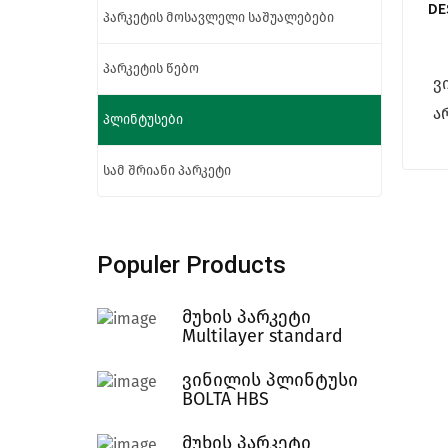
DE
პარკეტის მოსავლელი საშუალებები
პარკეტის წებო
ვ
ა
პლინტუსები
სამ შრიანი პარკეტი
Populer Products
მუხის პარკეტი
Multilayer standard
ვინილის პლინტუსი
BOLTA HBS
მუხის პარკეტი