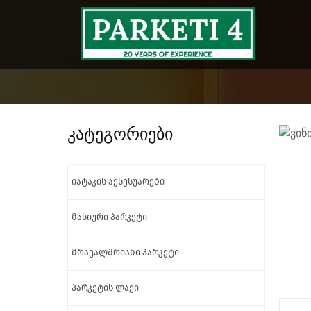
კატეგორიები
იატაკის აქსესუარები
მასიური პარკეტი
მრავალშრიანი პარკეტი
პარკეტის ლაქი