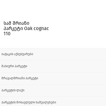
სამ შრიანი
პარკეტი Oak cognac
110
იატაკის აქსესუარები
მასიური პარკეტი
მრავალშრიანი პარკეტი
პარკეტის ლაქი
პარკეტის მოსავლელი საშუალებები