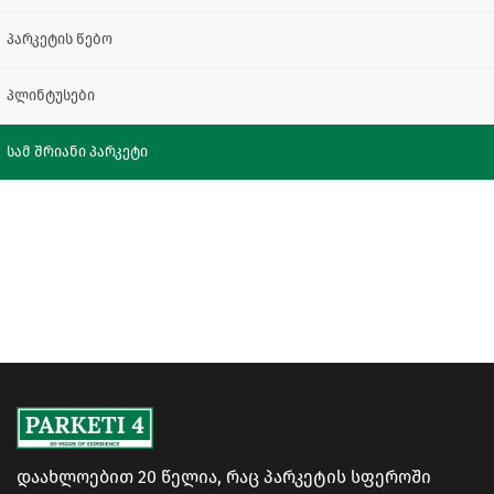
პარკეტის წებო
პლინტუსები
სამ შრიანი პარკეტი
დაახლოებით 20 წელია, რაც პარკეტის სფეროში