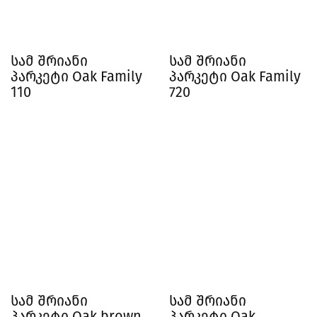
სამ შრიანი
სამ შრიანი
პარკეტი Oak Family
პარკეტი Oak Family
110
720
სამ შრიანი
სამ შრიანი
პარკეტი Oak brown
პარკეტი Oak