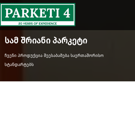
Main Menu
სამ შრიანი პარკეტი
ჩვენი პროდუქცია შეესაბამება საერთაშორისო
სტანდარტებს