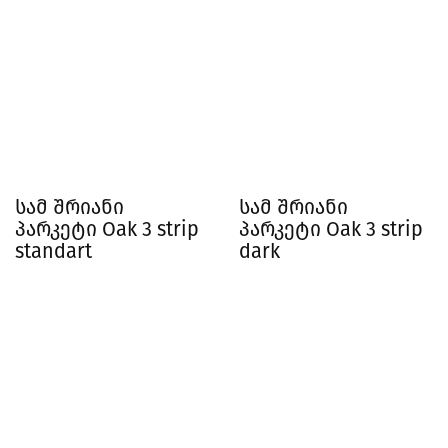
სამ შრიანი
სამ შრიანი
პარკეტი Oak 3 strip
პარკეტი Oak 3 strip
standart
dark