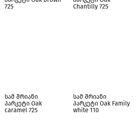
725
Chantilly 725
სამ შრიანი
სამ შრიანი
პარკეტი Oak
პარკეტი Oak Family
caramel 725
white 110