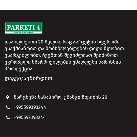
დაახლოებით 20 წელია, რაც პარკეტის სფეროში
ვსაქმიანობთ და მომხმარებლების დიდი ნდობით
ვსარგებლობთ. ჩვენთან შეგიძლიათ შეიძინოთ
ევროპელი მწარმოებლების უმაღლესი ხარისხის
პროდუქცია.
ᲓᲐᲒᲕᲘᲙᲐᲕᲨᲘᲠᲓᲘᲗ
მარცხენა სანაპირო, უშანგი ჩხეიძის 20
+995599393244
+995597393244