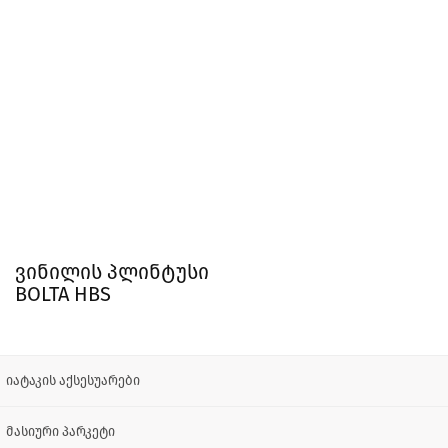
ვინილის პლინტუსი
BOLTA HBS
იატაკის აქსესუარები
მასიური პარკეტი