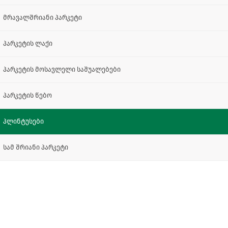
მრავალშრიანი პარკეტი
პარკეტის ლაქი
პარკეტის მოსავლელი საშუალებები
პარკეტის წებო
პლინტუსები
სამ შრიანი პარკეტი