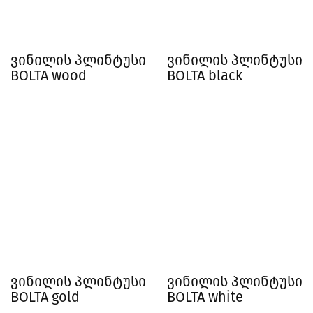
ვინილის პლინტუსი
ვინილის პლინტუსი
BOLTA wood
BOLTA black
ვინილის პლინტუსი
ვინილის პლინტუსი
BOLTA gold
BOLTA white