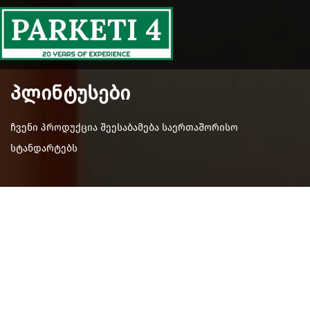
Main Menu
პლინტუსები
ჩვენი პროდუქცია შეესაბამება საერთაშორისო
სტანდარტებს