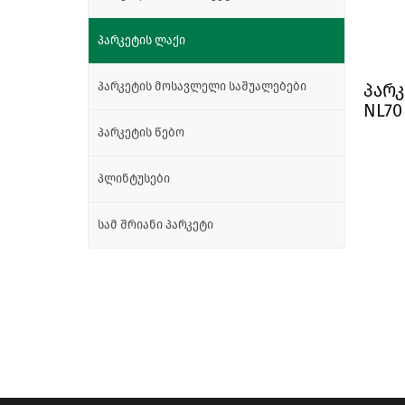
პარკეტის ლაქი
პარკეტის მოსავლელი საშუალებები
პარ
NL70
პარკეტის წებო
პლინტუსები
სამ შრიანი პარკეტი