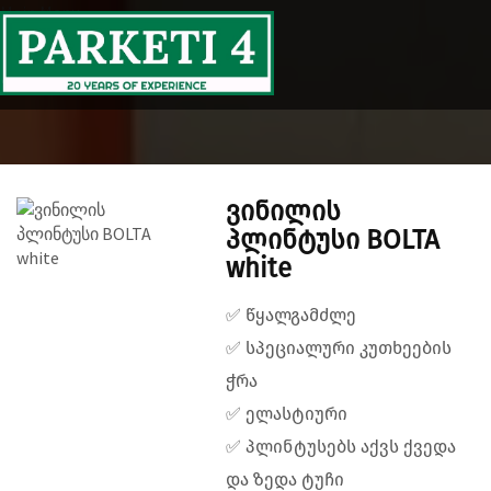
Main Menu
ვინილის
პლინტუსი BOLTA
white
✅ წყალგამძლე
✅ სპეციალური კუთხეების
ჭრა
✅ ელასტიური
✅ პლინტუსებს აქვს ქვედა
და ზედა ტუჩი