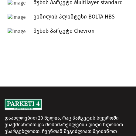
მუხის პარკეტი Multilayer standard
ვინილის პლინტუსი BOLTA HBS
მუხის პარკეტი Chevron
დაახლოებით 20 წელია, რაც პარკეტის სფეროში
ვსაქმიანობთ და მომხმარებლების დიდი ნდობით
ვსარგებლობთ. ჩვენთან შეგიძლიათ შეიძინოთ