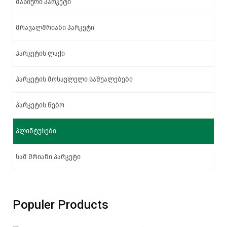
მასიური პარკეტი
მრავალშრიანი პარკეტი
პარკეტის ლაქი
პარკეტის მოსავლელი საშუალებები
პარკეტის წებო
პლინტუსები
სამ შრიანი პარკეტი
Populer Products