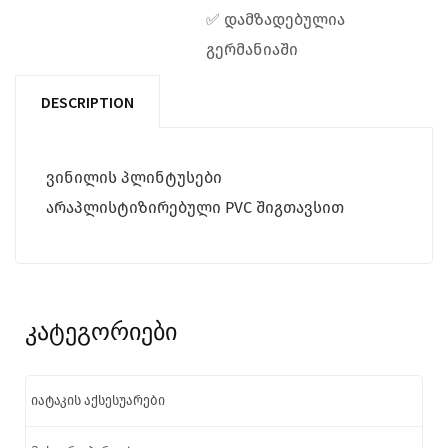
✅ დამზადებულია
გერმანიაში
DESCRIPTION
ვინილის პლინტუსები
არაპლისტიზირებული PVC შიგთავსით
კატეგორიები
იატაკის აქსესუარები